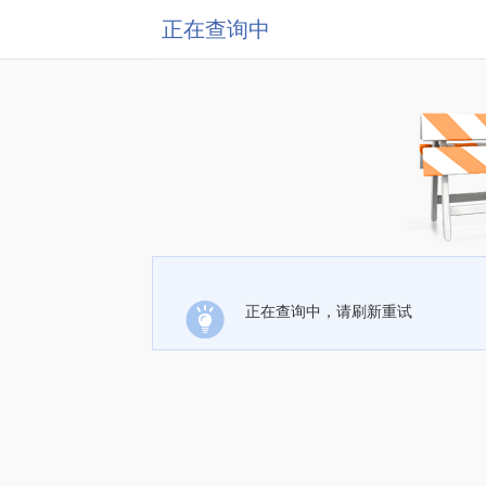
正在查询中
正在查询中，请刷新重试