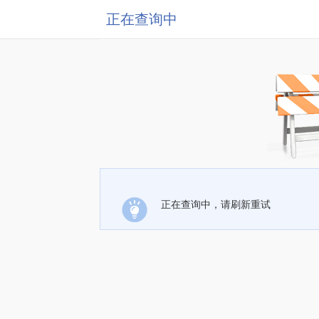
正在查询中
正在查询中，请刷新重试