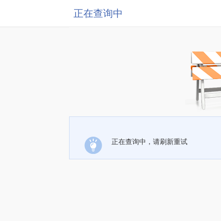
正在查询中
正在查询中，请刷新重试