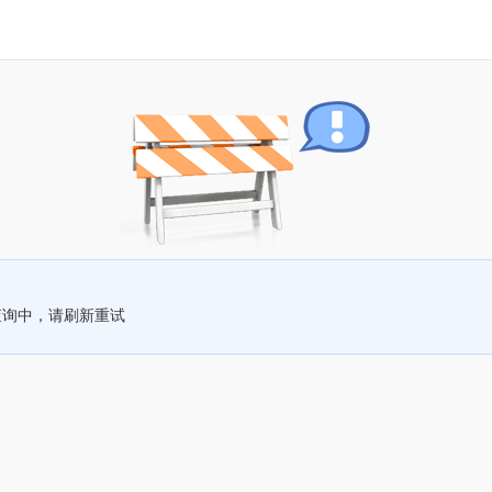
查询中，请刷新重试