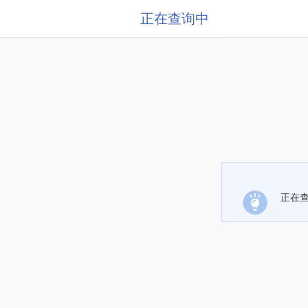
正在查询中
正在