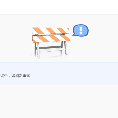
查询中，请刷新重试