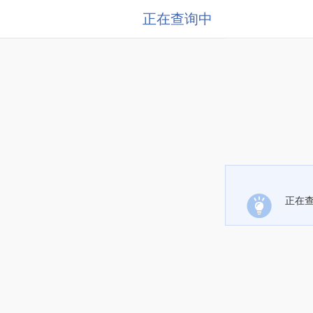
正在查询中
正在